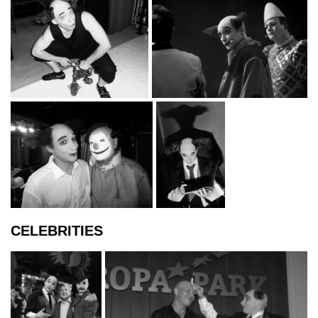
CELEBRITIES