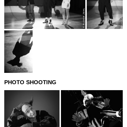
PHOTO SHOOTING