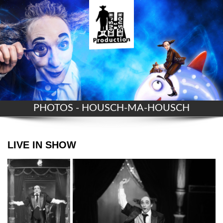
PHOTOS - HOUSCH-MA-HOUSCH
LIVE IN SHOW