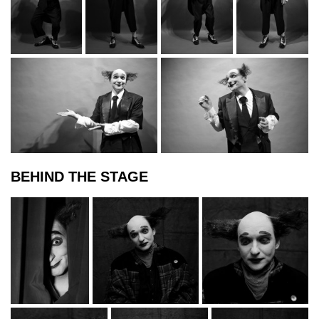
BEHIND THE STAGE